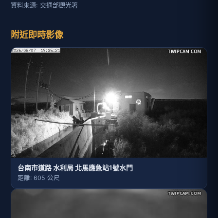
資料來源: 交通部觀光署
附近即時影像
台南市道路 水利局 北馬應急站1號水門
距離: 605 公尺