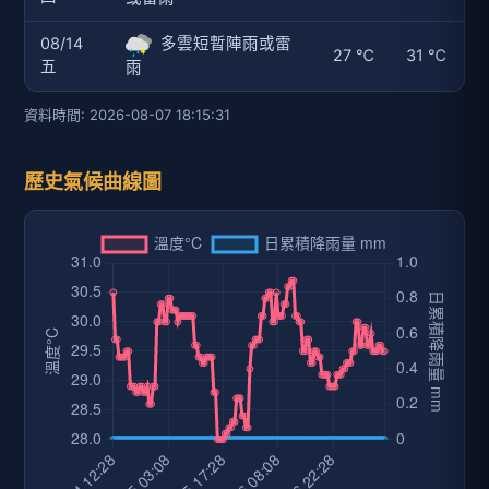
08/14
多雲短暫陣雨或雷
27 ℃
31 ℃
五
雨
資料時間: 2026-08-07 18:15:31
歷史氣候曲線圖