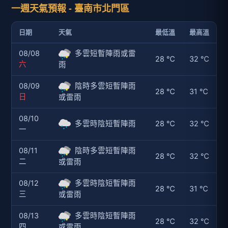
一週天氣預報 - 臺南市北門區
日期
天氣
最低溫
最高溫
08/08
多雲短暫陣雨或雷
28 ℃
32 ℃
六
雨
08/09
陰時多雲短暫陣雨
28 ℃
31 ℃
日
或雷雨
08/10
多雲時陰短暫陣雨
28 ℃
32 ℃
一
08/11
陰時多雲短暫陣雨
28 ℃
32 ℃
二
或雷雨
08/12
多雲時陰短暫陣雨
28 ℃
31 ℃
三
或雷雨
08/13
多雲時陰短暫陣雨
28 ℃
32 ℃
四
或雷雨