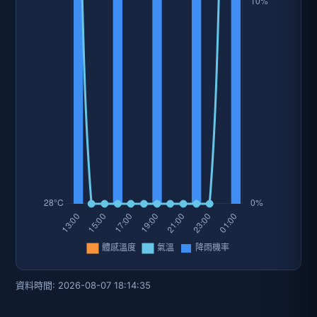
資料時間: 2026-08-07 18:14:35