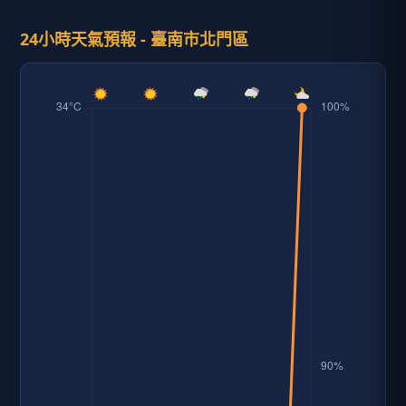
24小時天氣預報 - 臺南市北門區