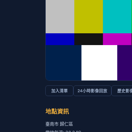
加入清單
24小時影像回放
歷史影
地點資訊
臺南市 歸仁區