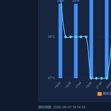
資料時間: 2026-08-07 18:14:35