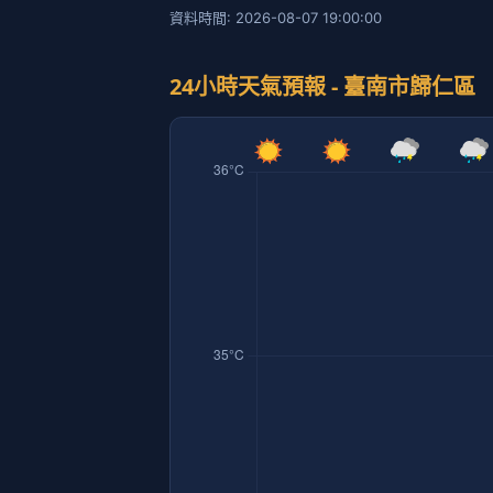
資料時間: 2026-08-07 19:00:00
24小時天氣預報 - 臺南市歸仁區