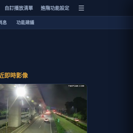
自訂播放清單
進階功能設定
消息
功能建議
近即時影像