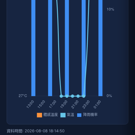
資料時間: 2026-08-08 18:14:50