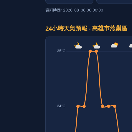
資料時間: 2026-08-08 06:00:00
24小時天氣預報 - 高雄市燕巢區