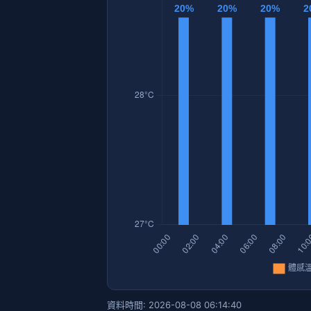
資料時間: 2026-08-08 06:14:40