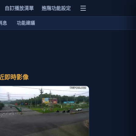
自訂播放清單
進階功能設定
消息
功能建議
近即時影像