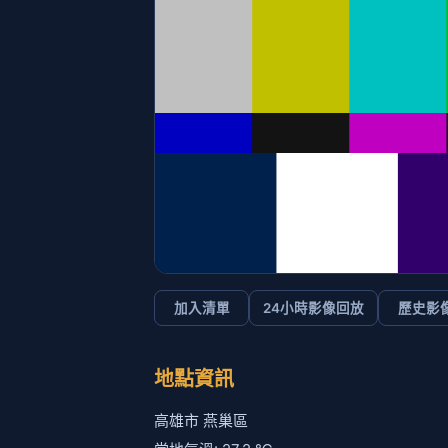
加入清單
24小時影像回放
歷史影
地點資訊
高雄市 燕巢區