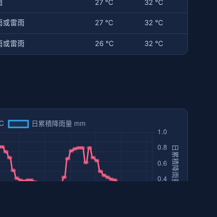
雨
27 ℃
32 ℃
雨或雷雨
27 ℃
32 ℃
雨或雷雨
26 ℃
32 ℃