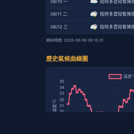
08/10 一
陰時多雲短暫陣
08/11 二
陰時多雲短暫陣
08/12 三
陰時多雲短暫陣
資料時間: 2026-08-06 06:15:31
歷史氣候曲線圖