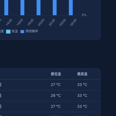
最低溫
最高溫
雨
27 ℃
33 ℃
雨
26 ℃
33 ℃
雨
27 ℃
33 ℃