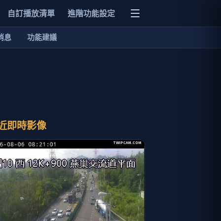
自訂播放清單
進階功能設定
消息
功能建議
近即時影像