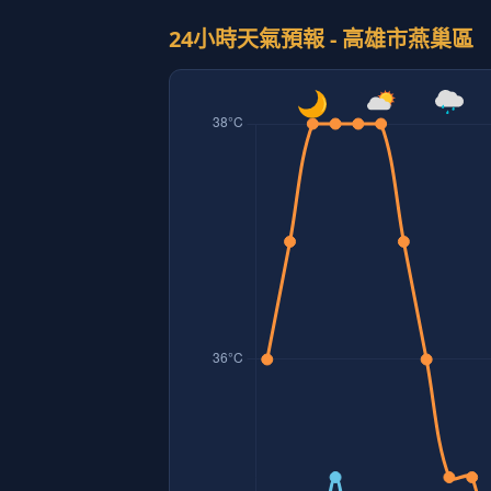
24小時天氣預報 - 高雄市燕巢區