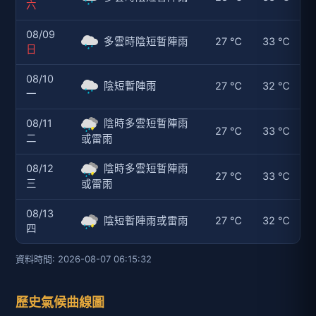
08/13
陰短暫陣雨或雷雨
27 ℃
32 ℃
四
資料時間: 2026-08-07 06:15:32
歷史氣候曲線圖