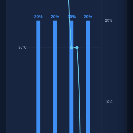
資料時間: 2026-08-07 06:14:26