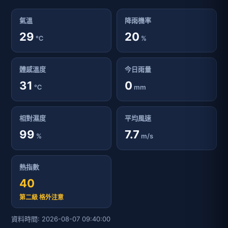
熱指數
40
第二級 格外注意
資料時間: 2026-08-07 09:40:00
24小時天氣預報 - 臺南市七股區