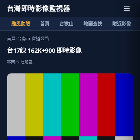
台灣即時影像監視器
颱風動態
首頁
合歡山
地圖查找
附近影像
首頁
›
台南市 省道公路
台17線 162K+900 即時影像
臺南市 七股區