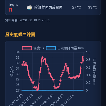
08/16
陰短暫陣雨或雷雨
27 ℃
33 ℃
日
資料時間: 2026-08-10 11:23:55
歷史氣候曲線圖