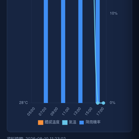
資料時間: 2026-08-10 11:23:02