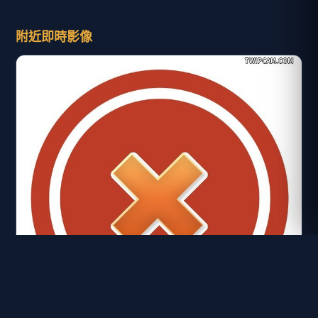
附近即時影像