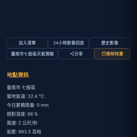
加入清單
24小時影像回放
歷史影像
臺南市七股區天氣預報
分享
限時特賣
地點資訊
臺南市 七股區
當地氣溫: 32.4 ℃
今日累積雨量: 0 mm
相對濕度: 66 %
風速: 2 公尺/秒
氣壓: 993.5 百帕