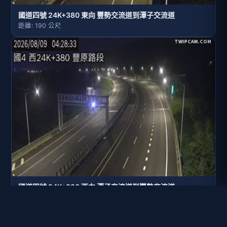
國道四號 24K+380 東向 豐勢交流道到潭子交流道
距離: 190 公尺
國道四號 24K+380 西向 潭子交流道到豐勢交流道
距離: 198 公尺