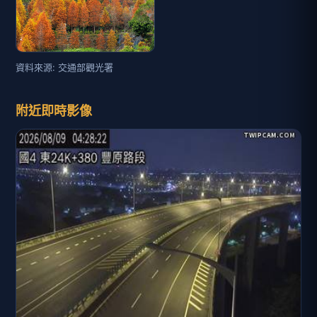
資料來源: 交通部觀光署
附近即時影像