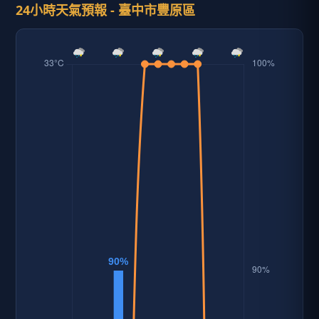
24小時天氣預報 - 臺中市豐原區