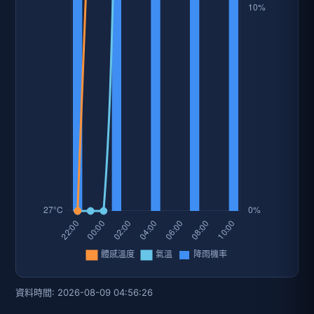
資料時間: 2026-08-09 04:56:26