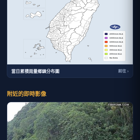
當日累積雨量鄉鎮分布圖
前往 ›
附近的即時影像