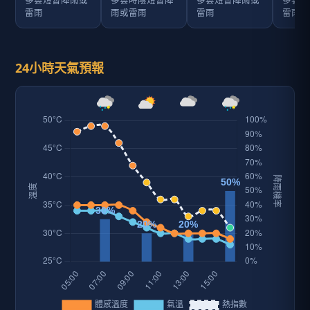
多雲短暫陣雨或
多雲時陰短暫陣
多雲短暫陣雨或
多雲短
雷雨
雨或雷雨
雷雨
雷雨
24小時天氣預報