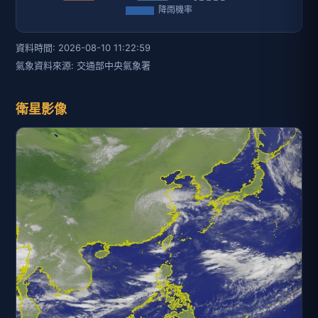
資料時間: 2026-08-10 11:22:59
氣象資料來源: 交通部中央氣象署
衛星影像