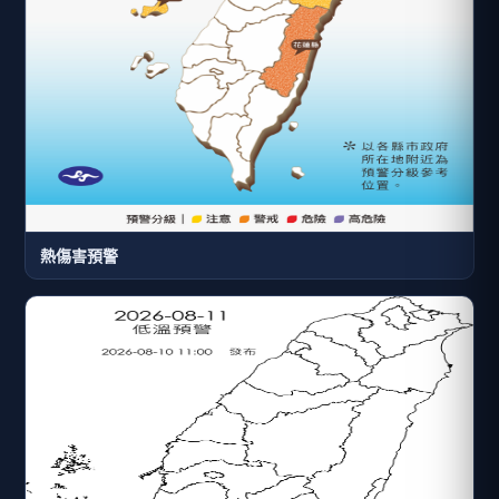
熱傷害預警