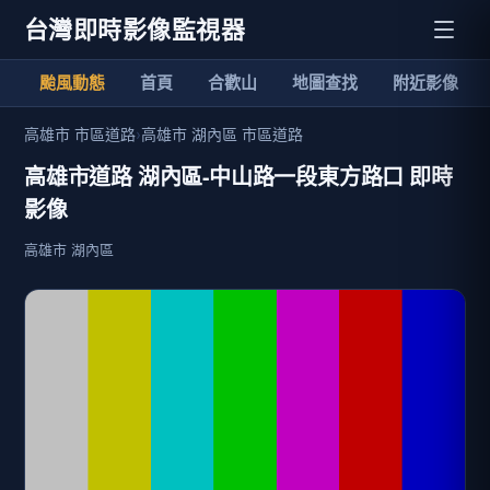
台灣即時影像監視器
颱風動態
首頁
合歡山
地圖查找
附近影像
高雄市 市區道路
›
高雄市 湖內區 市區道路
高雄市道路 湖內區-中山路一段東方路口 即時
影像
高雄市 湖內區