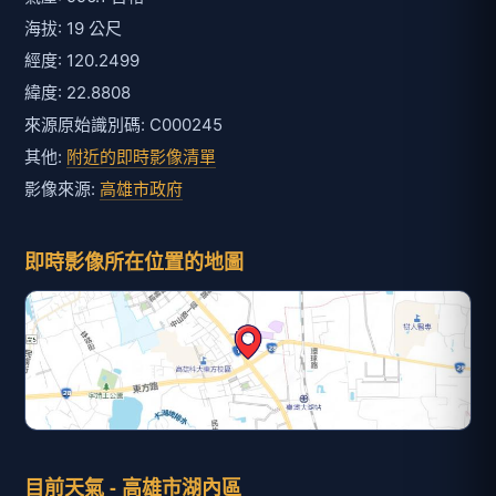
海拔: 19 公尺
經度: 120.2499
緯度: 22.8808
來源原始識別碼: C000245
其他:
附近的即時影像清單
影像來源:
高雄市政府
即時影像所在位置的地圖
目前天氣 - 高雄市湖內區