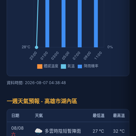
資料時間: 2026-08-07 04:38:48
一週天氣預報 - 高雄市湖內區
日期
天氣
最低溫
最高溫
08/08
多雲時陰短暫陣雨
27 ℃
32 ℃
六