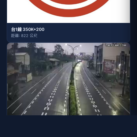
台1線 350K+200
距離: 822 公尺