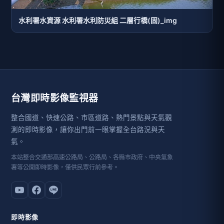
水利署水資源 水利署水利防災組 二層行橋(固)_img
台灣即時影像監視器
整合國道、快速公路、市區道路、熱門景點與天氣觀
測的即時影像，讓你出門前一眼掌握全台路況與天
氣。
本站整合交通部高速公路局、公路局、各縣市政府、中央氣象
署等公開即時影像，僅供民眾行前參考。
即時影像