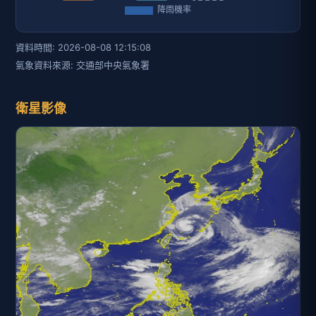
資料時間: 2026-08-08 12:15:08
氣象資料來源: 交通部中央氣象署
衛星影像