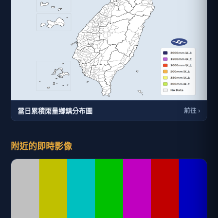
當日累積雨量鄉鎮分布圖
前往 ›
附近的即時影像