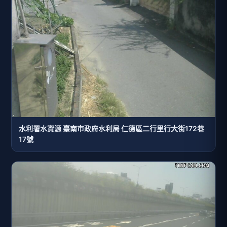
水利署水資源 臺南市政府水利局 仁德區二行里行大街172巷
17號