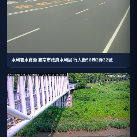
水利署水資源 臺南市政府水利局 行大街56巷3弄32號