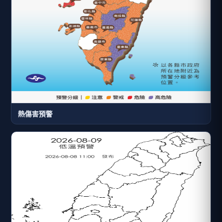
熱傷害預警