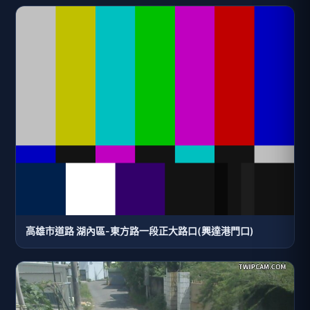
高雄市道路 湖內區-東方路一段正大路口(興達港門口)