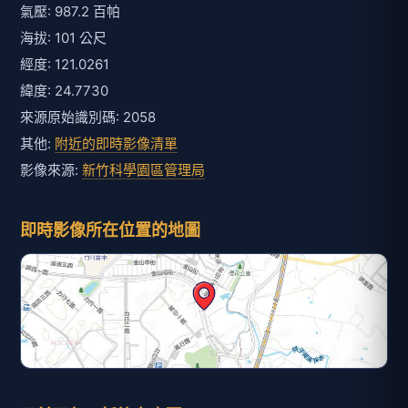
氣壓: 987.2 百帕
海拔: 101 公尺
經度: 121.0261
緯度: 24.7730
來源原始識別碼: 2058
其他:
附近的即時影像清單
影像來源:
新竹科學園區管理局
即時影像所在位置的地圖