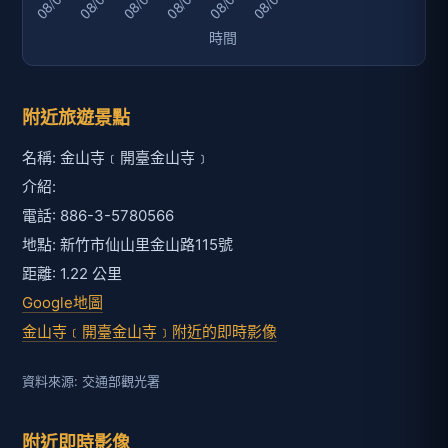
附近旅遊景點
名稱: 金山寺﹝開臺金山寺﹞
介紹:
電話: 886-3-5780566
地點: 新竹市仙山里金山路115號
距離: 1.22 公里
Google地圖
金山寺﹝開臺金山寺﹞附近的即時影像
資料來源: 交通部觀光署
附近即時影像