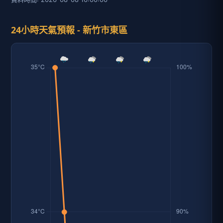
24小時天氣預報 - 新竹市東區