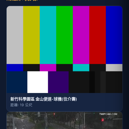
新竹科學園區 金山便道-球機(往介壽)
距離: 19 公尺