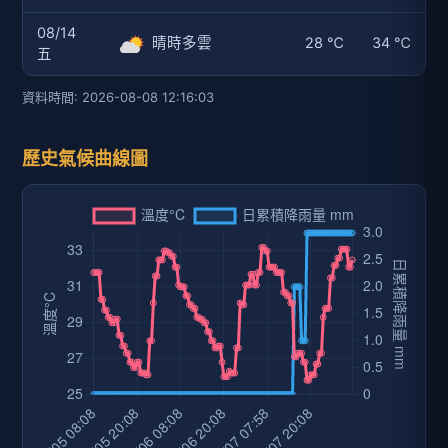
08/14
晴時多雲
28 ℃
34 ℃
五
資料時間: 2026-08-08 12:16:03
歷史氣候曲線圖