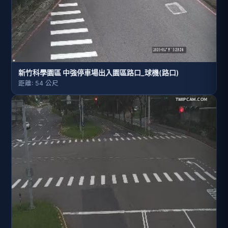
新竹科學園區 中強停車場出入園區路口_球機(路口)
距離: 54 公尺