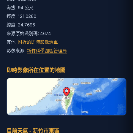
海拔: 94 公尺
經度: 121.0280
緯度: 24.7696
來源原始識別碼: 4674
其他:
附近的即時影像清單
影像來源:
新竹科學園區管理局
即時影像所在位置的地圖
目前天氣 - 新竹市東區