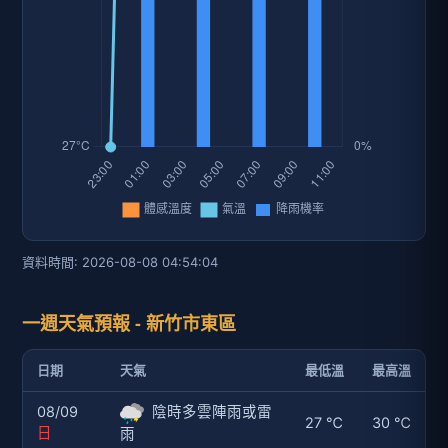
資料時間: 2026-08-08 04:54:04
一週天氣預報 - 新竹市東區
日期
天氣
最低溫
最高溫
08/09
陰時多雲陣雨或雷
27 ℃
30 ℃
日
雨