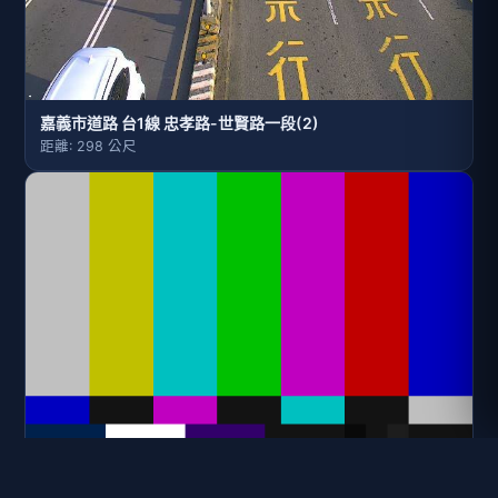
嘉義市道路 台1線 忠孝路-世賢路一段(2)
距離: 298 公尺