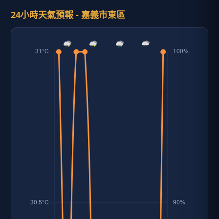
24小時天氣預報 - 嘉義市東區