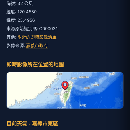
海拔: 32 公尺
經度: 120.4550
緯度: 23.4956
來源原始識別碼: C000031
其他:
附近的即時影像清單
影像來源:
嘉義市政府
即時影像所在位置的地圖
目前天氣 - 嘉義市東區