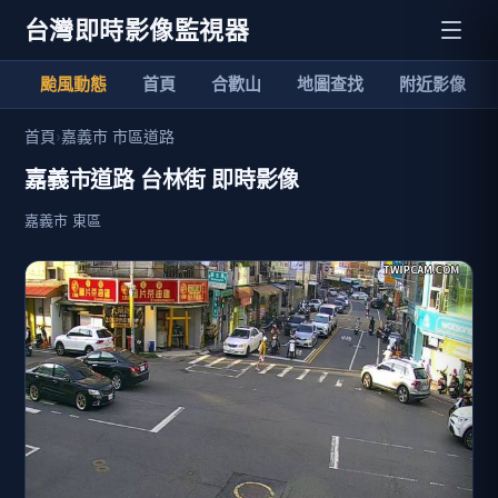
台灣即時影像監視器
颱風動態
首頁
合歡山
地圖查找
附近影像
首頁
›
嘉義市 市區道路
嘉義市道路 台林街 即時影像
嘉義市 東區