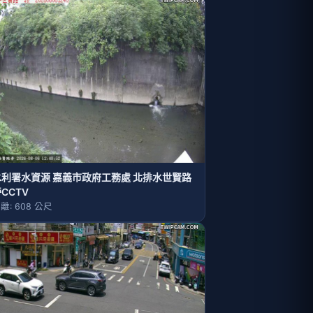
水利署水資源 嘉義市政府工務處 北排水世賢路
CCTV
離: 608 公尺