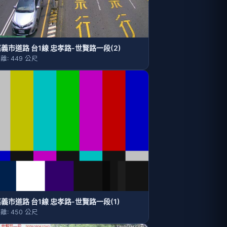
義市道路 台1線 忠孝路-世賢路一段(2)
離: 449 公尺
義市道路 台1線 忠孝路-世賢路一段(1)
離: 450 公尺