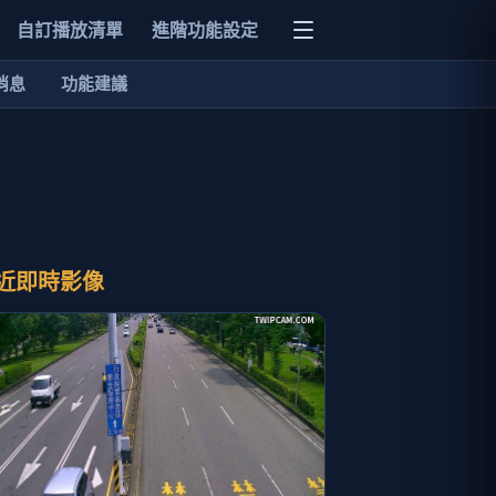
自訂播放清單
進階功能設定
消息
功能建議
近即時影像