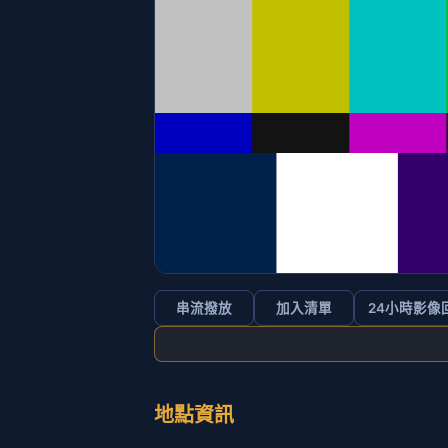
串流撥放
加入清單
24小時影像
地點資訊