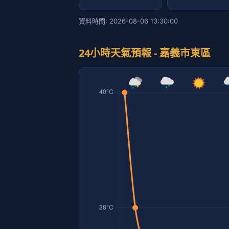
資料時間: 2026-08-06 13:30:00
24小時天氣預報 - 嘉義市東區