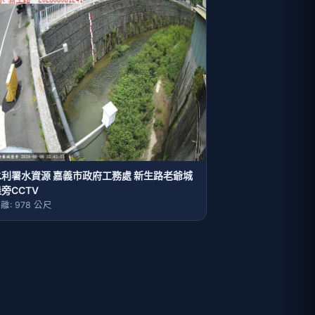
水利署水資源 嘉義市政府工務處 新生路老爺城
旁CCTV
離: 978 公尺