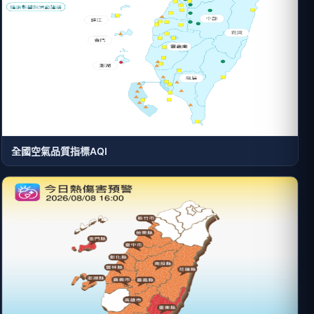
全國空氣品質指標AQI