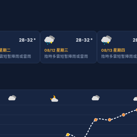
28-32 °
28-32 °
2
1 星期二
08/12 星期三
08/13 星期四
雲短暫陣雨或雷雨
陰時多雲短暫陣雨或雷雨
陰時多雲短暫陣雨或