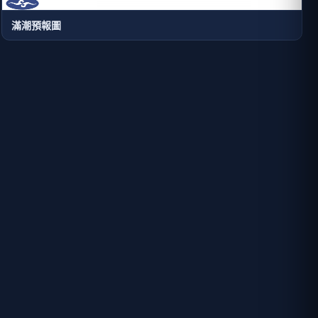
滿潮預報圖