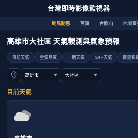
台灣即時影像監視器
颱風動態
首頁
合歡山
地圖查
高雄市大社區 天氣觀測與氣象預報
目前天氣
空氣品質
一週天氣
24H天氣
衛星影
目前天氣