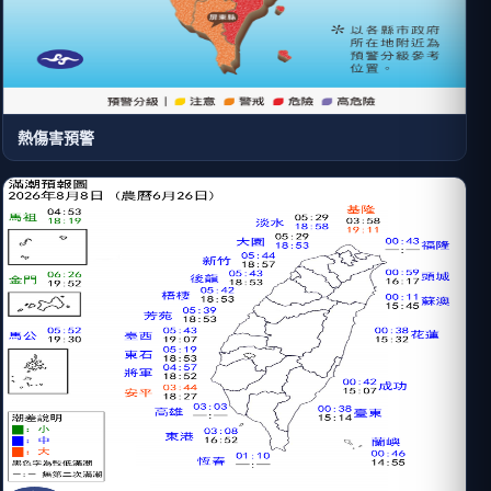
熱傷害預警