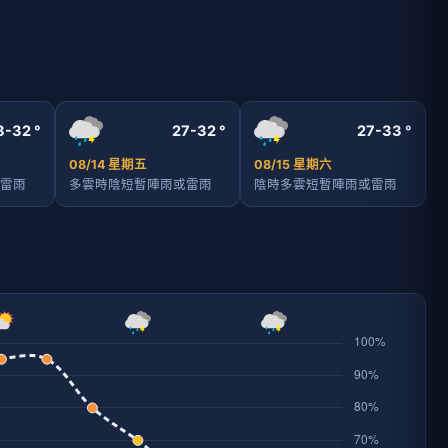
8-32 °
27-32 °
27-33 °
08/14 星期五
08/15 星期六
雷雨
多雲時陰短暫陣雨或雷雨
陰時多雲短暫陣雨或雷雨