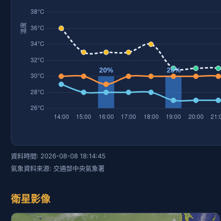
資料時間: 2026-08-08 18:14:45
氣象資料來源: 交通部中央氣象署
衛星影像