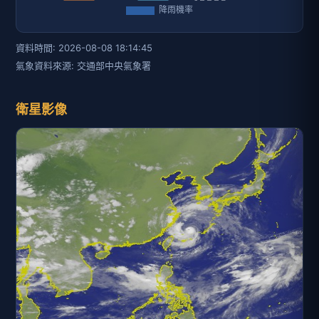
資料時間: 2026-08-08 18:14:45
氣象資料來源: 交通部中央氣象署
衛星影像