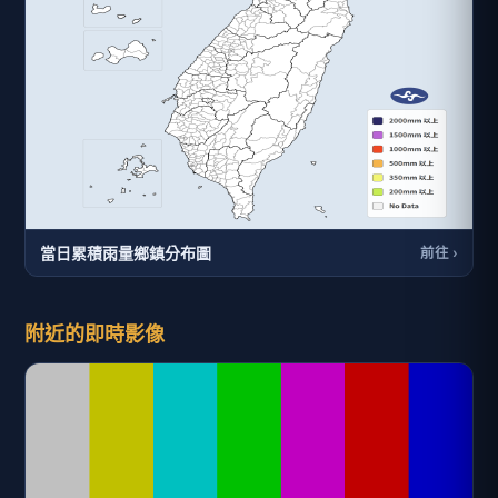
當日累積雨量鄉鎮分布圖
前往 ›
附近的即時影像