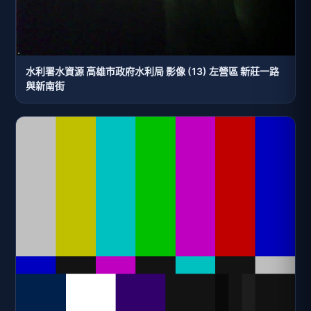
水利署水資源 高雄市政府水利局 影像 (13) 左營區 新莊一路
與新南街