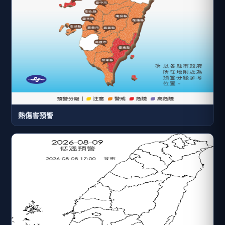
熱傷害預警