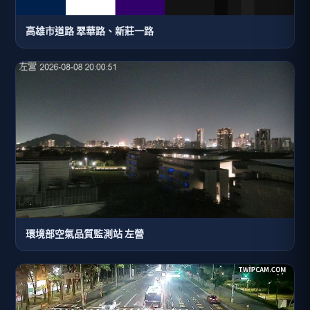
高雄市道路 翠華路、新莊一路
環境部空氣品質監測站 左營