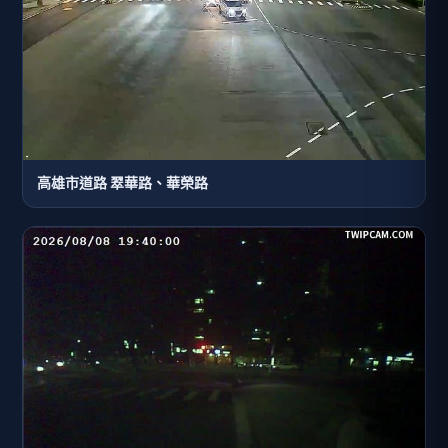
高雄市道路 翠華路、華榮路