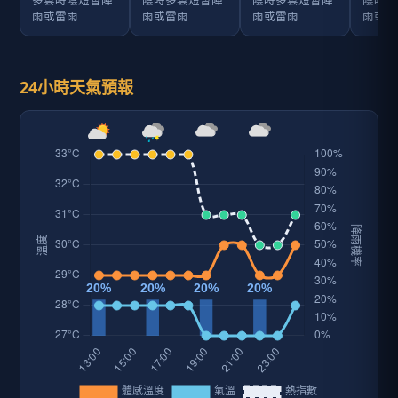
多雲時陰短暫陣
陰時多雲短暫陣
陰時多雲短暫陣
陰時多
雨或雷雨
雨或雷雨
雨或雷雨
雨或雷
24小時天氣預報