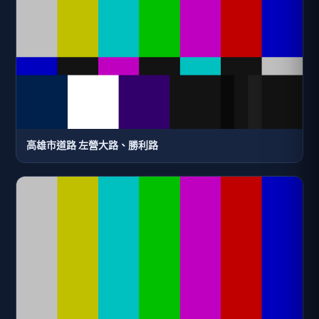
高雄市道路 左營大路、勝利路