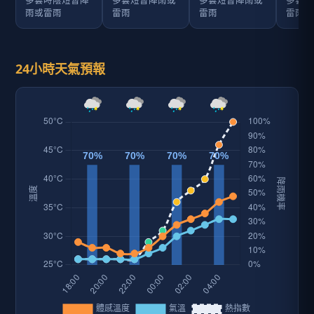
多雲時陰短暫陣
多雲短暫陣雨或
多雲短暫陣雨或
多雲短
雨或雷雨
雷雨
雷雨
雷雨
24小時天氣預報