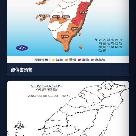
熱傷害預警