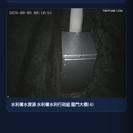
水利署水資源 水利署水利行政組 龍門大橋(4)