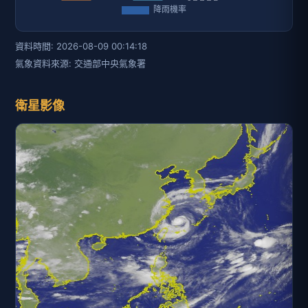
資料時間: 2026-08-09 00:14:18
氣象資料來源: 交通部中央氣象署
衛星影像