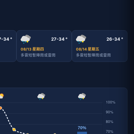
7-34 °
27-34 °
26-34 °
08/13 星期四
08/14 星期五
多雲短暫陣雨或雷雨
多雲短暫陣雨或雷雨