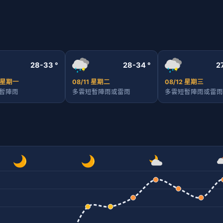
28-33 °
28-34 °
2
0 星期一
08/11 星期二
08/12 星期三
暫陣雨
多雲短暫陣雨或雷雨
多雲短暫陣雨或雷雨