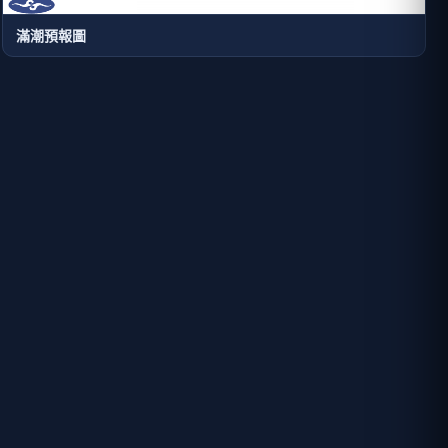
滿潮預報圖