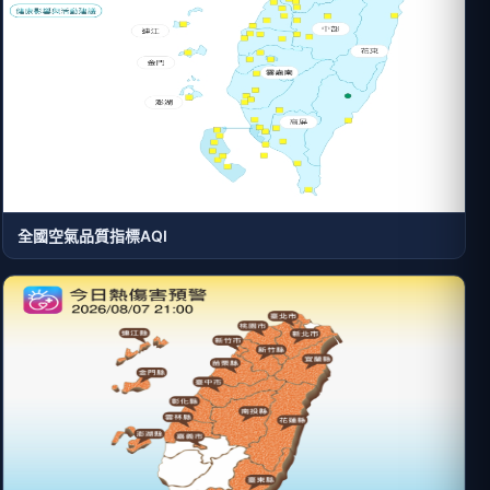
全國空氣品質指標AQI