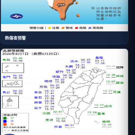
熱傷害預警