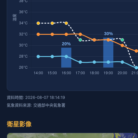
資料時間: 2026-08-07 18:14:19
氣象資料來源: 交通部中央氣象署
衛星影像