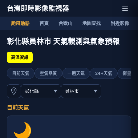
台灣即時影像監視器
颱風動態
首頁
合歡山
地圖查找
附近影像
彰化縣員林市 天氣觀測與氣象預報
高溫資訊
目前天氣
空氣品質
一週天氣
24H天氣
衛星影
目前天氣