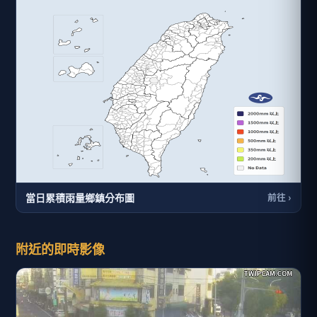
當日累積雨量鄉鎮分布圖
前往 ›
附近的即時影像