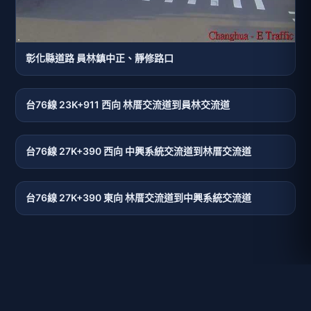
彰化縣道路 員林鎮中正、靜修路口
台76線 23K+911 西向 林厝交流道到員林交流道
台76線 27K+390 西向 中興系統交流道到林厝交流道
台76線 27K+390 東向 林厝交流道到中興系統交流道
台灣即時影像監視器