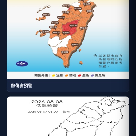
熱傷害預警