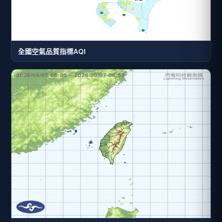
全國空氣品質指標AQI