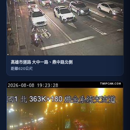
高雄市道路 大中一路、鼎中路北側
距離620公尺