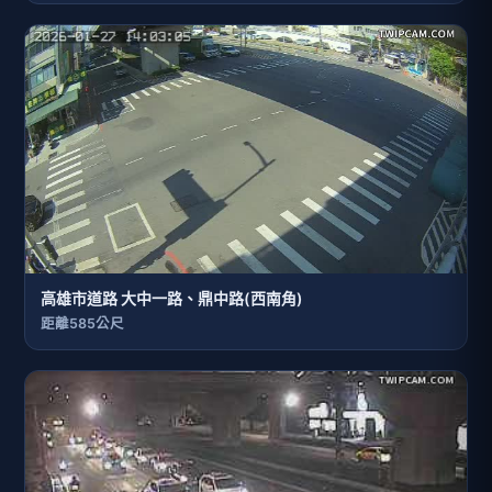
高雄市道路 大中一路、鼎中路(西南角)
距離585公尺