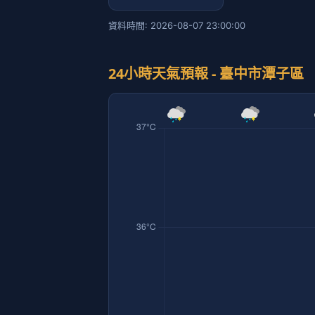
資料時間: 2026-08-07 23:00:00
24小時天氣預報 - 臺中市潭子區