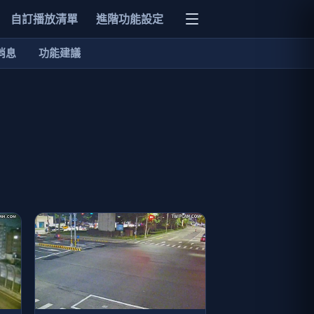
自訂播放清單
進階功能設定
消息
功能建議