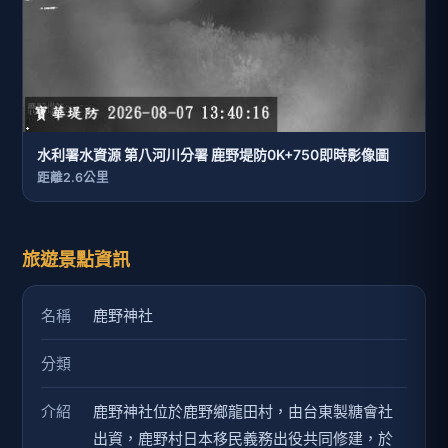
水利署水資源 第八河川分署 鹿野堤防0K+750即時影像圖
距離2.6公里
旅遊景點資訊
名稱
鹿野神社
分類
介紹
鹿野神社位於鹿野鄉龍田村，由台東製糖會社
出資，鹿野村日本移民義務出役共同修建，於