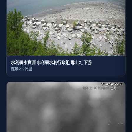
水利署水資源 水利署水利行政組 鸞山2_下游
距離2.3公里