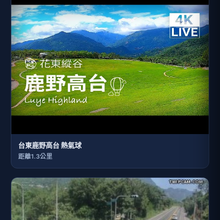
台東鹿野高台 熱氣球
距離1.3公里