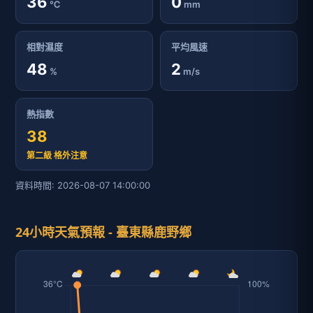
36
0
℃
mm
相對濕度
平均風速
48
2
%
m/s
熱指數
38
第二級 格外注意
資料時間: 2026-08-07 14:00:00
24小時天氣預報 - 臺東縣鹿野鄉