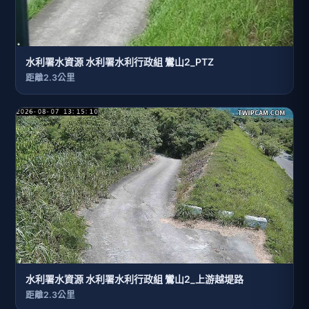
水利署水資源 水利署水利行政組 鸞山2_PTZ
距離2.3公里
水利署水資源 水利署水利行政組 鸞山2_上游越堤路
距離2.3公里