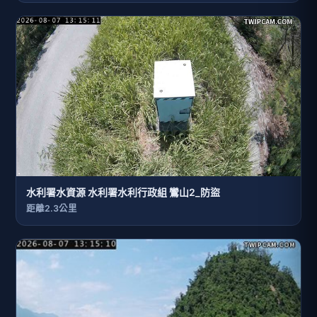
水利署水資源 水利署水利行政組 鸞山2_防盜
距離2.3公里