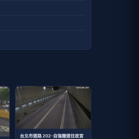
台北市道路 202-自強隧道往故宮