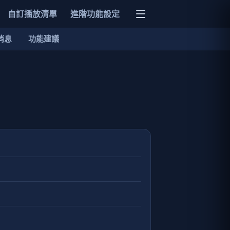
自訂播放清單
進階功能設定
消息
功能建議