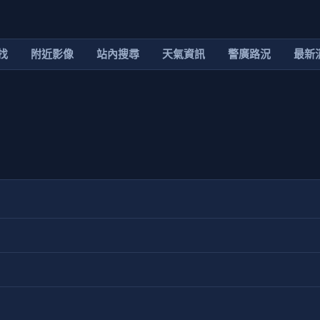
找
附近影像
站內搜尋
天氣資訊
警廣路況
最新