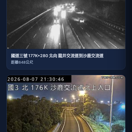
國道三號 177K+280 北向 龍井交流道到沙鹿交流道
距離648公尺