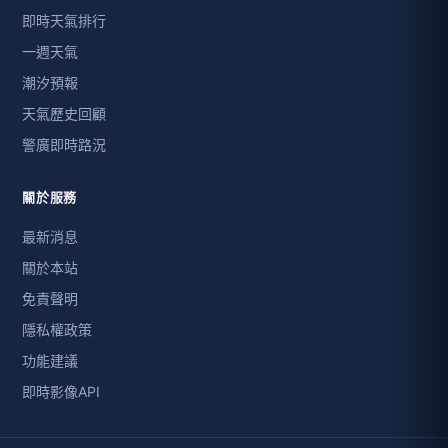
即時天氣排行
一週天氣
潮汐預報
天氣歷史回顧
警廣即時路況
關於服務
最新消息
關於本站
免責聲明
隱私權政策
功能建議
即時影像API