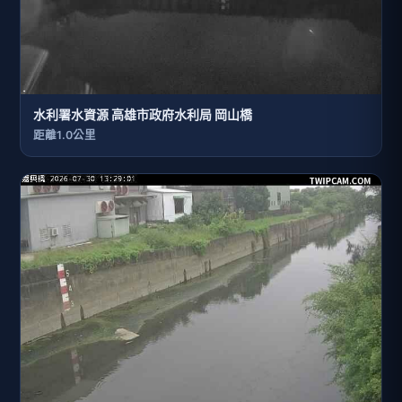
水利署水資源 高雄市政府水利局 岡山橋
距離1.0公里