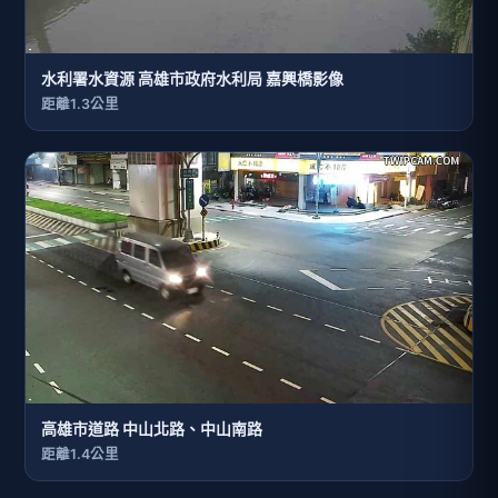
水利署水資源 高雄市政府水利局 嘉興橋影像
距離1.3公里
高雄市道路 中山北路、中山南路
距離1.4公里