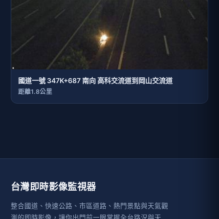
國道一號 347K+687 南向 高科交流道到岡山交流道
距離1.8公里
台灣即時影像監視器
整合國道、快速公路、市區道路、熱門景點與天氣觀
測的即時影像，讓你出門前一眼掌握全台路況與天