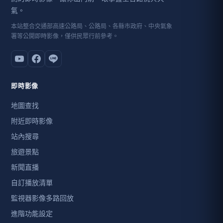
氣。
本站整合交通部高速公路局、公路局、各縣市政府、中央氣象
署等公開即時影像，僅供民眾行前參考。
即時影像
地圖查找
附近即時影像
站內搜尋
旅遊景點
新聞直播
自訂播放清單
監視器影像多路回放
進階功能設定