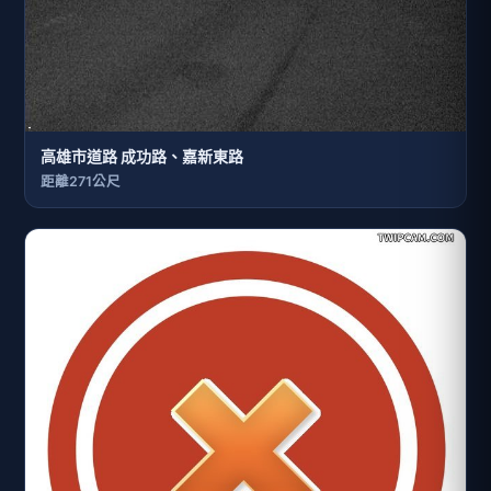
高雄市道路 成功路、嘉新東路
距離271公尺