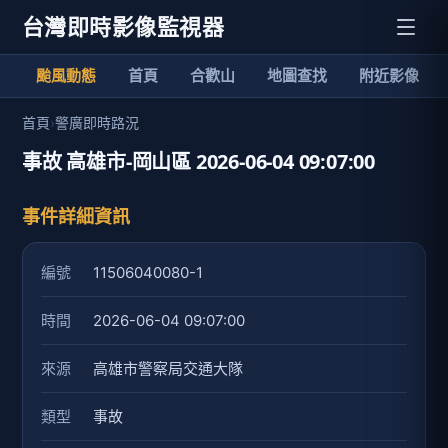
台灣即時影像監視器
颱風動態
首頁
合歡山
地圖查找
附近影像
首頁
›
警廣即時路況
事故 高雄市-岡山區 2026-06-04 09:07:00
事件詳細資訊
編號
11506040080-1
時間
2026-06-04 09:07:00
來源
高雄市警察局交通大隊
類型
事故