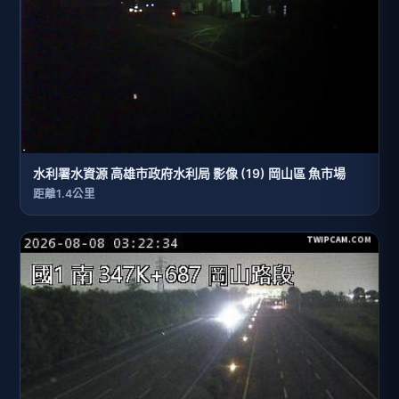
水利署水資源 高雄市政府水利局 影像 (19) 岡山區 魚市場
距離1.4公里