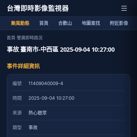
台灣即時影像監視器
颱風動態
首頁
合歡山
地圖查找
附近影像
首頁
›
警廣即時路況
事故 臺南市-中西區 2025-09-04 10:27:00
事件詳細資訊
編號
11409040009-4
時間
2025-09-04 10:27:00
來源
熱心聽眾
類型
事故