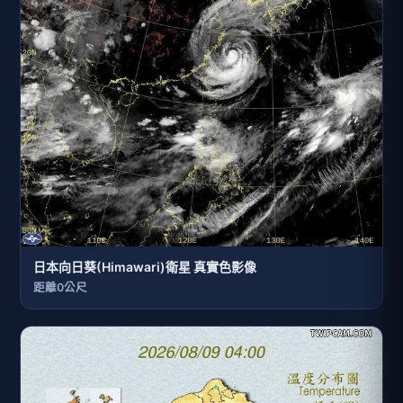
日本向日葵(Himawari)衛星 真實色影像
距離0公尺