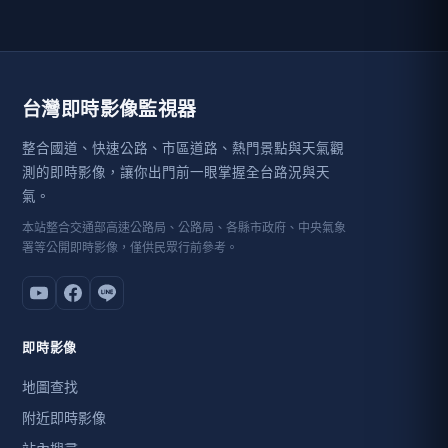
台灣即時影像監視器
整合國道、快速公路、市區道路、熱門景點與天氣觀
測的即時影像，讓你出門前一眼掌握全台路況與天
氣。
本站整合交通部高速公路局、公路局、各縣市政府、中央氣象
署等公開即時影像，僅供民眾行前參考。
即時影像
地圖查找
附近即時影像