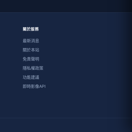
關於服務
最新消息
關於本站
免責聲明
隱私權政策
功能建議
即時影像API