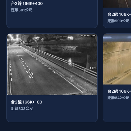
台2線 166K+400
距離581公尺
台2線 166K
距離590公尺
台2線 166K+
距離842公尺
台2線 166K+100
距離833公尺