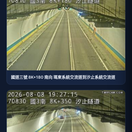
國道三號 8K+180 南向 瑪東系統交流道到汐止系統交流道