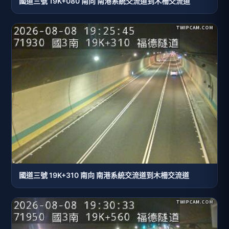
國道三號 19K+080 南向 南港系統交流道到木柵交流道
國道三號 19K+310 南向 南港系統交流道到木柵交流道