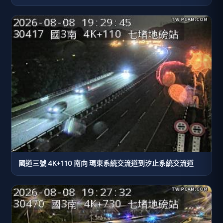
國道三號 4K+110 南向 瑪東系統交流道到汐止系統交流道