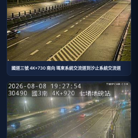
國道三號 4K+730 南向 瑪東系統交流道到汐止系統交流道