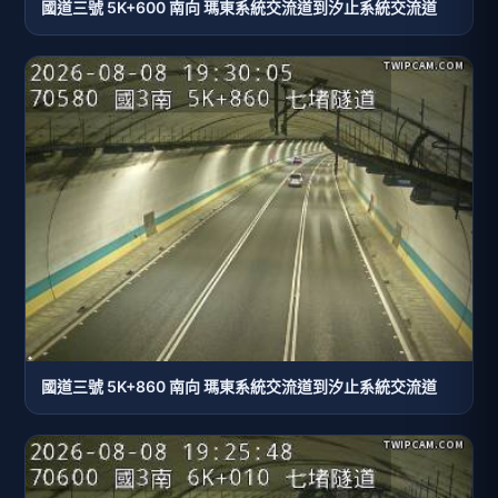
國道三號 5K+600 南向 瑪東系統交流道到汐止系統交流道
國道三號 5K+860 南向 瑪東系統交流道到汐止系統交流道