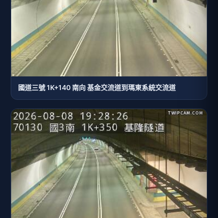
國道三號 1K+140 南向 基金交流道到瑪東系統交流道