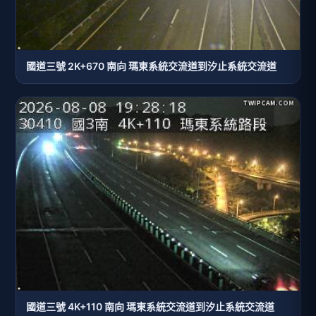
國道三號 2K+670 南向 瑪東系統交流道到汐止系統交流道
國道三號 4K+110 南向 瑪東系統交流道到汐止系統交流道