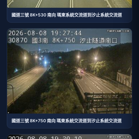
國道三號 8K+530 南向 瑪東系統交流道到汐止系統交流道
國道三號 8K+750 南向 瑪東系統交流道到汐止系統交流道