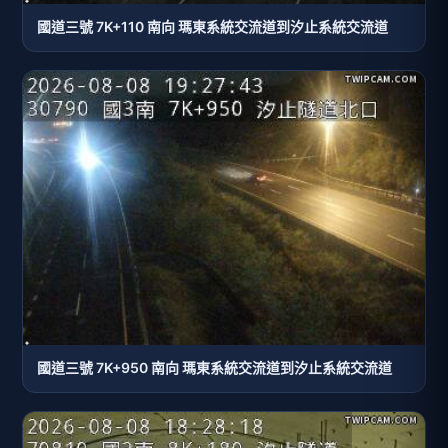
國道三號 7K+110 南向 瑪東系統交流道到汐止系統交流道
國道三號 7K+950 南向 瑪東系統交流道到汐止系統交流道