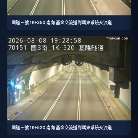
國道三號 1K+350 南向 基金交流道到瑪東系統交流道
國道三號 1K+520 南向 基金交流道到瑪東系統交流道