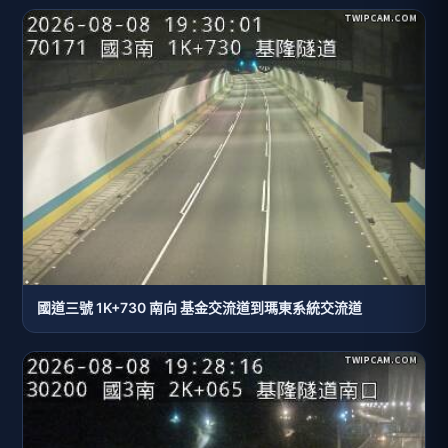
國道三號 1K+730 南向 基金交流道到瑪東系統交流道