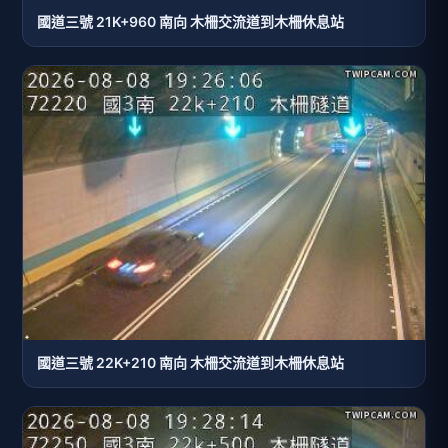
國道三號 21K+960 南向 木柵交流道到木柵休息站
國道三號 22K+210 南向 木柵交流道到木柵休息站