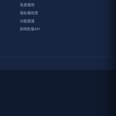
免責聲明
隱私權政策
功能建議
即時影像API