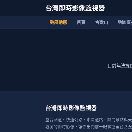
台灣即時影像監視器
颱風動態
首頁
合歡山
地圖查
目前無法提
台灣即時影像監視器
整合國道、快速公路、市區道路、熱門景點與天
觀測的即時影像，讓你出門前一眼掌握全台路況