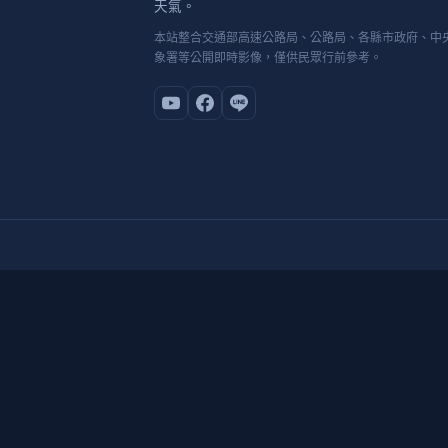
天氣。
本站整合交通部高速公路局、公路局、各縣市政府、中
象署等公開即時影像，僅供民眾行前參考。