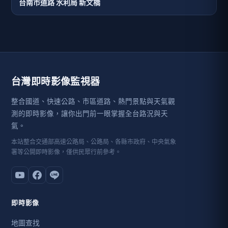
台南市道路 水利局 新文橋
台灣即時影像監視器
整合國道、快速公路、市區道路、熱門景點與天氣觀
測的即時影像，讓你出門前一眼掌握全台路況與天
氣。
本站整合交通部高速公路局、公路局、各縣市政府、中央氣象
署等公開即時影像，僅供民眾行前參考。
即時影像
地圖查找