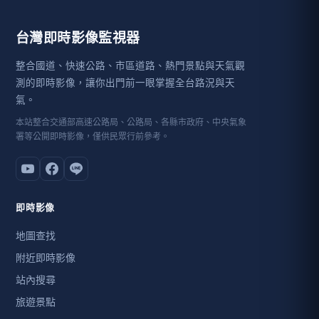
台灣即時影像監視器
整合國道、快速公路、市區道路、熱門景點與天氣觀
測的即時影像，讓你出門前一眼掌握全台路況與天
氣。
本站整合交通部高速公路局、公路局、各縣市政府、中央氣象
署等公開即時影像，僅供民眾行前參考。
即時影像
地圖查找
附近即時影像
站內搜尋
旅遊景點