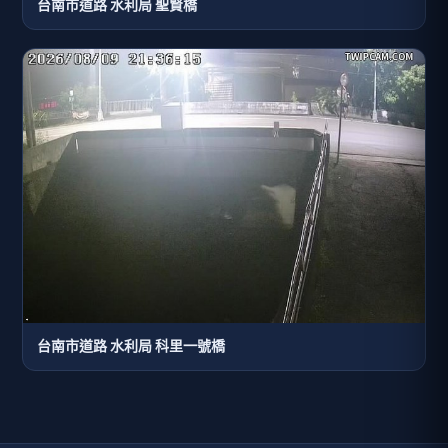
台南市道路 水利局 聖賢橋
台南市道路 水利局 科里一號橋