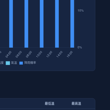
最低溫
最高溫