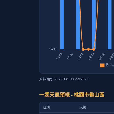
資料時間: 2026-08-08 22:51:29
一週天氣預報 - 桃園市龜山區
日期
天氣