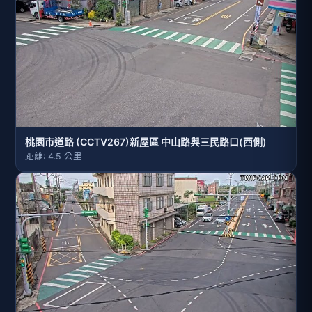
桃園市道路 (CCTV267)新屋區 中山路與三民路口(西側)
距離: 4.5 公里