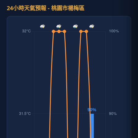
24小時天氣預報 - 桃園市楊梅區