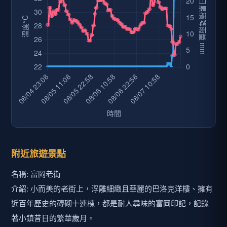
附近旅遊景點
名稱: 富岡老街
介紹: 小而美的老街上，浮雕細緻且華麗的巴洛克洋樓、擁有
近百年歷史的磚砌十連棟，都是耐人尋味的富岡印記，記錄
著小鎮昔日的繁華歲月。