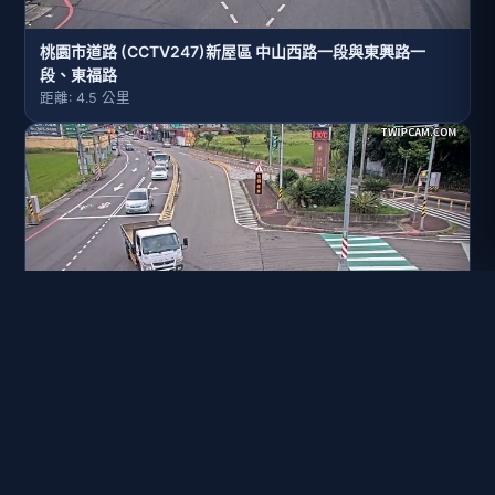
桃園市道路 (CCTV247)新屋區 中山西路一段與東興路一
段、東福路
距離: 4.5 公里
桃園市道路 (CCTV248)新屋區 中山路與三民路
距離: 4.8 公里