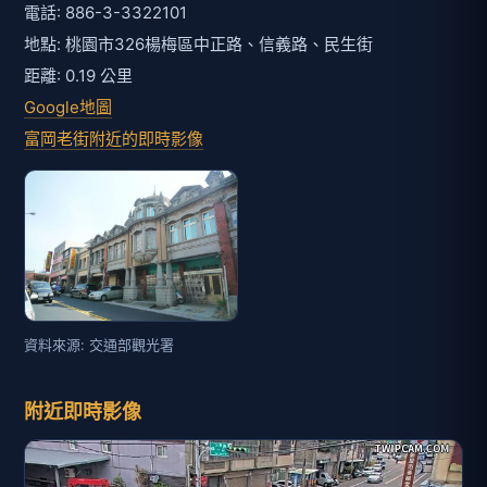
電話: 886-3-3322101
地點: 桃園市326楊梅區中正路、信義路、民生街
距離: 0.19 公里
Google地圖
富岡老街附近的即時影像
資料來源: 交通部觀光署
附近即時影像