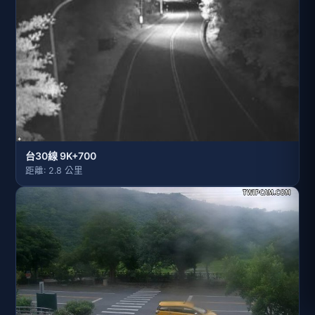
台30線 9K+700
距離: 2.8 公里