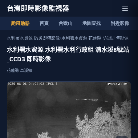
台灣即時影像監視器
颱風動態
首頁
合歡山
地圖查找
附近影像
水利署水資源 防災即時影像
›
水利署水資源 花蓮縣 防災即時影像
水利署水資源 水利署水利行政組 清水溪8號站
_CCD3 即時影像
花蓮縣 卓溪鄉