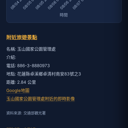
附近旅遊景點
名稱: 玉山國家公園管理處
介紹:
電話: 886-3-8880973
地點: 花蓮縣卓溪鄉卓清村南安83號之3
距離: 2.84 公里
Google地圖
玉山國家公園管理處附近的即時影像
資料來源: 交通部觀光署