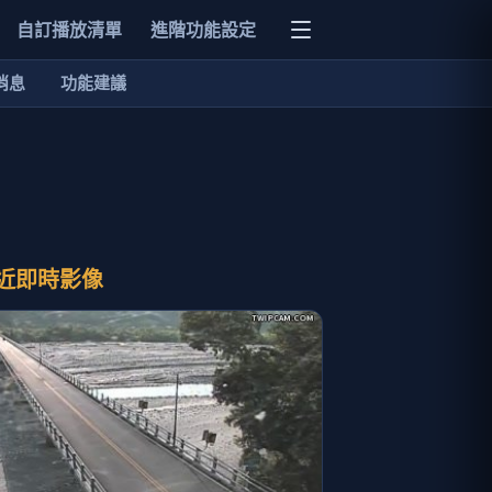
自訂播放清單
進階功能設定
消息
功能建議
近即時影像