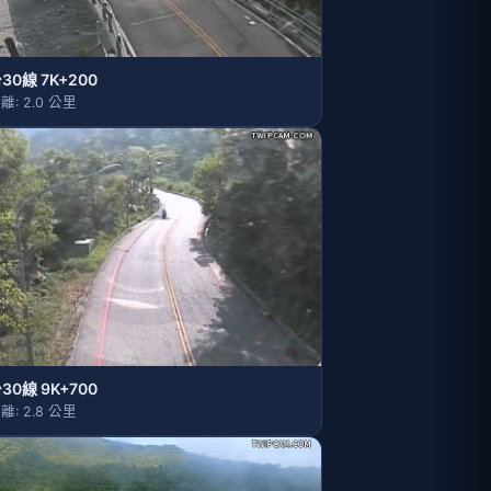
30線 7K+200
離: 2.0 公里
30線 9K+700
離: 2.8 公里