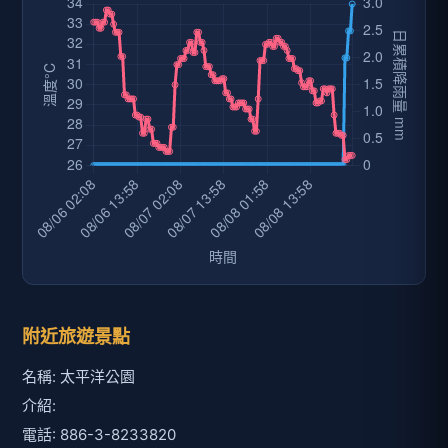
附近旅遊景點
名稱: 太平洋公園
介紹:
電話: 886-3-8233820