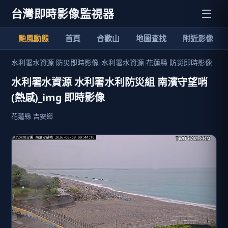
台灣即時影像監視器
颱風動態
首頁
合歡山
地圖查找
附近影像
水利署水資源 防災即時影像
›
水利署水資源 花蓮縣 防災即時影像
水利署水資源 水利署水利防災組 南濱守望哨
(熱感)_img 即時影像
花蓮縣 吉安鄉