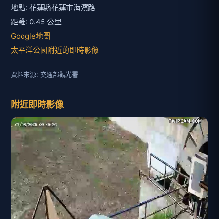
地點: 花蓮縣花蓮市海濱路
距離: 0.45 公里
Google地圖
太平洋公園附近的即時影像
資料來源: 交通部觀光署
附近即時影像