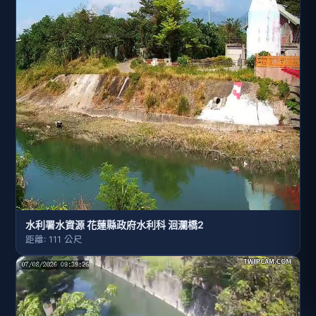
水利署水資源 花蓮縣政府水利科 洄瀾橋2
距離: 111 公尺