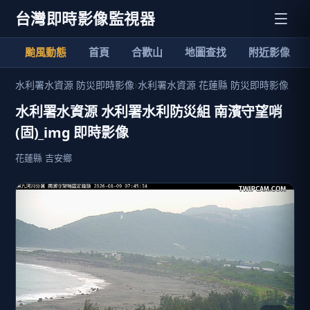
台灣即時影像監視器
颱風動態
首頁
合歡山
地圖查找
附近影像
水利署水資源 防災即時影像
›
水利署水資源 花蓮縣 防災即時影像
水利署水資源 水利署水利防災組 南濱守望哨
(固)_img 即時影像
花蓮縣 吉安鄉