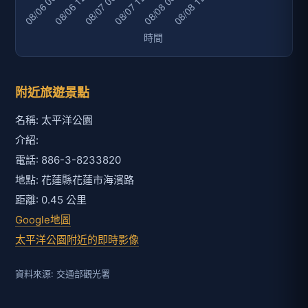
附近旅遊景點
名稱: 太平洋公園
介紹:
電話: 886-3-8233820
地點: 花蓮縣花蓮市海濱路
距離: 0.45 公里
Google地圖
太平洋公園附近的即時影像
資料來源: 交通部觀光署