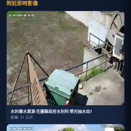
附近即時影像
水利署水資源 花蓮縣政府水利科 榮光抽水站1
距離: 31 公尺