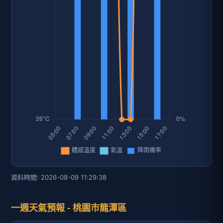
資料時間: 2026-08-09 11:29:38
一週天氣預報 - 桃園市龍潭區