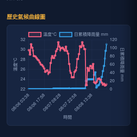
歷史氣候曲線圖