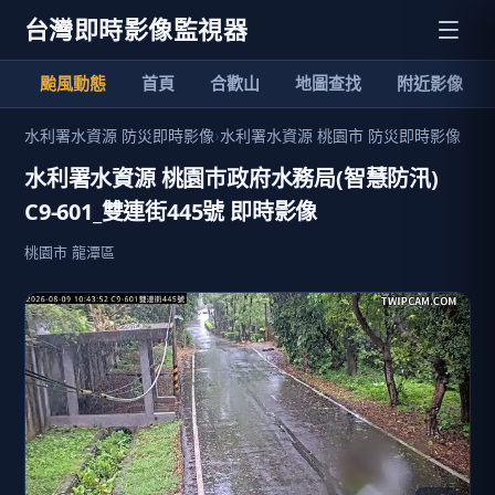
台灣即時影像監視器
颱風動態
首頁
合歡山
地圖查找
附近影像
水利署水資源 防災即時影像
›
水利署水資源 桃園市 防災即時影像
水利署水資源 桃園巿政府水務局(智慧防汛)
C9-601_雙連街445號 即時影像
桃園市 龍潭區