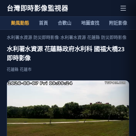
台灣即時影像監視器
颱風動態
首頁
合歡山
地圖查找
附近影像
水利署水資源 防災即時影像
›
水利署水資源 花蓮縣 防災即時影像
水利署水資源 花蓮縣政府水利科 國福大橋23
即時影像
花蓮縣 花蓮市