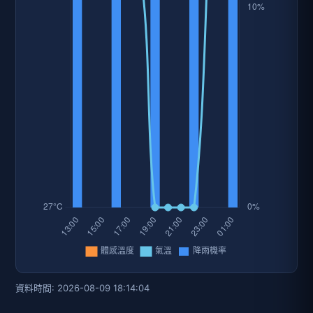
資料時間: 2026-08-09 18:14:04