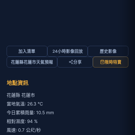
加入清單
24小時影像回放
歷史影像
花蓮縣花蓮市天氣預報
分享
限時特賣
地點資訊
花蓮縣 花蓮市
當地氣溫: 26.3 ℃
今日累積雨量: 10.5 mm
相對濕度: 94 %
風速: 0.7 公尺/秒