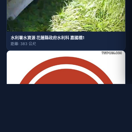
水利署水資源 花蓮縣政府水利科 嘉國橋1
距離: 383 公尺