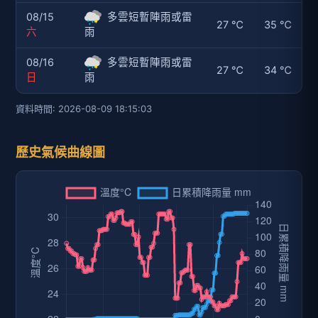
08/15
多雲短暫陣雨或雷
27 ℃
35 ℃
六
雨
08/16
多雲短暫陣雨或雷
27 ℃
34 ℃
日
雨
資料時間: 2026-08-09 18:15:03
歷史氣候曲線圖