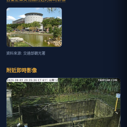
資料來源: 交通部觀光署
附近即時影像