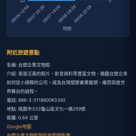
附近旅遊景點
名稱: 台塑企業文物館
介紹: 張張泛黃的照片、影音資料等豐富文物，揭露台塑企業
如何從小規模的公司，成為台灣塑膠產業龍頭，繼而挺進世
界舞台的過程。
電話: 886-3-2118800#3392
地點: 桃園市333龜山區文化一路259號
距離: 0.64 公里
Google地圖
台塑企業文物館附近的即時影像