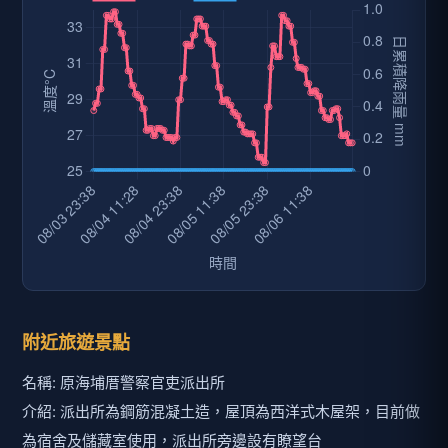
附近旅遊景點
名稱: 原海埔厝警察官吏派出所
介紹: 派出所為鋼筋混凝土造，屋頂為西洋式木屋架，目前做
為宿舍及儲藏室使用，派出所旁邊設有瞭望台