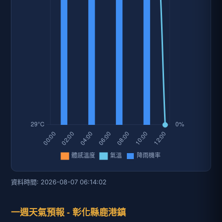
資料時間: 2026-08-07 06:14:02
一週天氣預報 - 彰化縣鹿港鎮