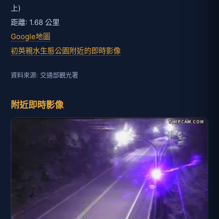
上)
距離: 1.68 公里
Google地圖
初英親水生態公園附近的即時影像
資料來源: 交通部觀光署
附近即時影像