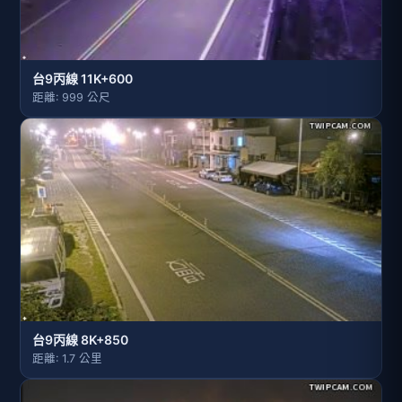
台9丙線 11K+600
距離: 999 公尺
台9丙線 8K+850
距離: 1.7 公里