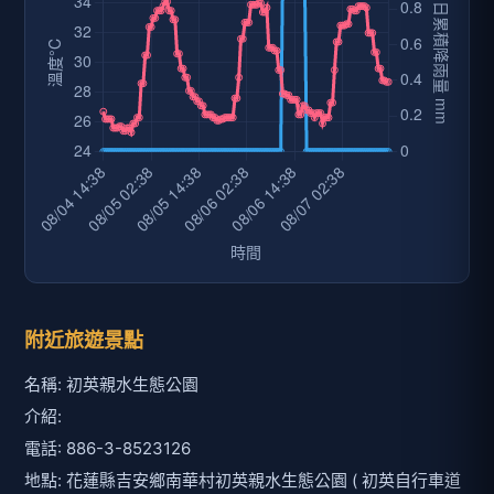
附近旅遊景點
名稱: 初英親水生態公園
介紹:
電話: 886-3-8523126
地點: 花蓮縣吉安鄉南華村初英親水生態公園 ( 初英自行車道