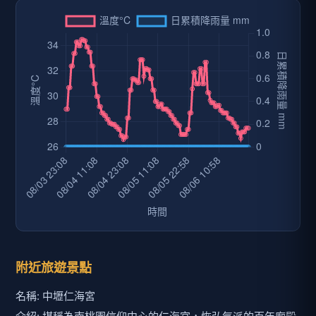
附近旅遊景點
名稱: 中壢仁海宮