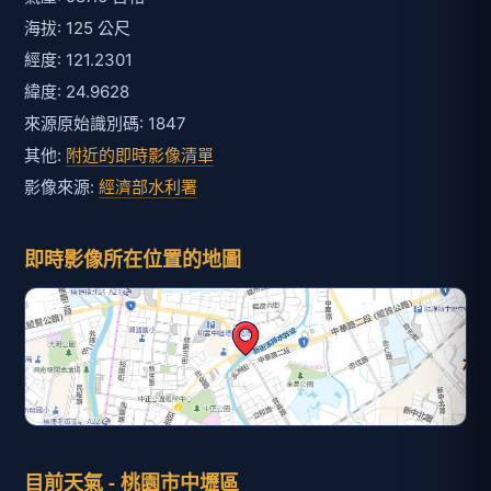
海拔: 125 公尺
經度: 121.2301
緯度: 24.9628
來源原始識別碼: 1847
其他:
附近的即時影像清單
影像來源:
經濟部水利署
即時影像所在位置的地圖
目前天氣 - 桃園市中壢區