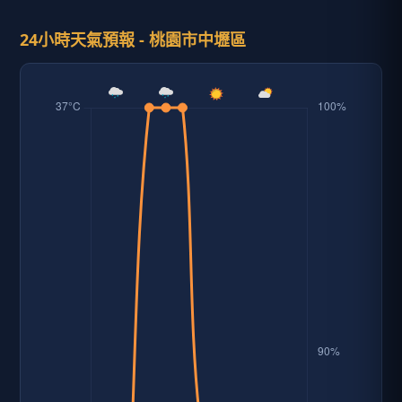
24小時天氣預報 - 桃園市中壢區