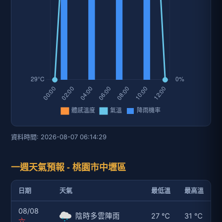
資料時間: 2026-08-07 06:14:29
一週天氣預報 - 桃園市中壢區
日期
天氣
最低溫
最高溫
08/08
陰時多雲陣雨
27 ℃
31 ℃
六