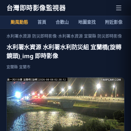
台灣即時影像監視器
颱風動態
首頁
合歡山
地圖查找
附近影像
水利署水資源 防災即時影像
›
水利署水資源 宜蘭縣 防災即時影像
水利署水資源 水利署水利防災組 宜蘭橋(旋轉
鏡頭)_img 即時影像
宜蘭縣 宜蘭市