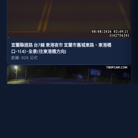
宜蘭縣道路 台7線 東港夜市 宜蘭市舊城東路、東港橋
口-1(4)-全景(往東港橋方向)
距離: 926 公尺