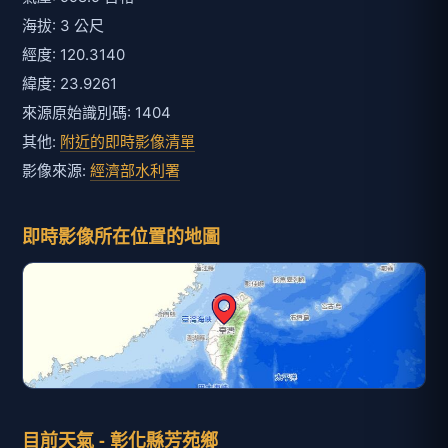
海拔: 3 公尺
經度: 120.3140
緯度: 23.9261
來源原始識別碼: 1404
其他:
附近的即時影像清單
影像來源:
經濟部水利署
即時影像所在位置的地圖
目前天氣 - 彰化縣芳苑鄉