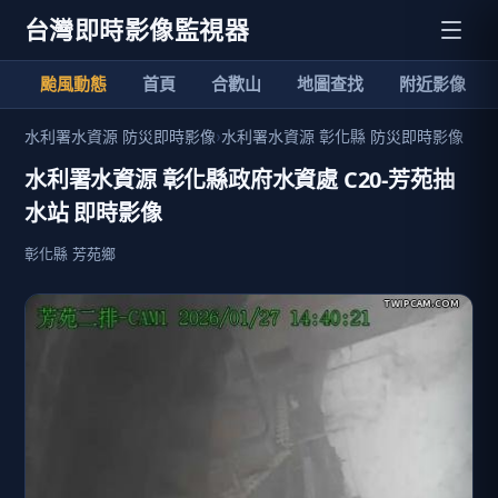
台灣即時影像監視器
颱風動態
首頁
合歡山
地圖查找
附近影像
水利署水資源 防災即時影像
›
水利署水資源 彰化縣 防災即時影像
水利署水資源 彰化縣政府水資處 C20-芳苑抽
水站 即時影像
彰化縣 芳苑鄉