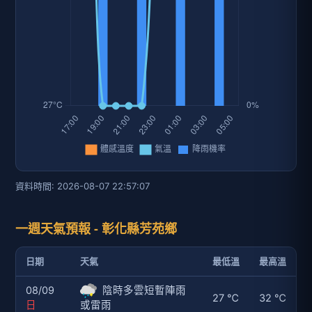
資料時間: 2026-08-07 22:57:07
一週天氣預報 - 彰化縣芳苑鄉
日期
天氣
最低溫
最高溫
08/09
陰時多雲短暫陣雨
27 ℃
32 ℃
日
或雷雨