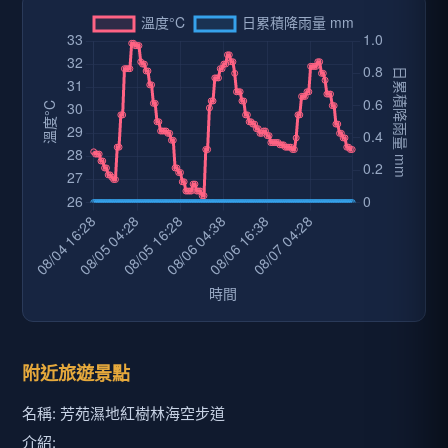
附近旅遊景點
名稱: 芳苑濕地紅樹林海空步道
介紹: