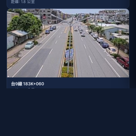
距離: 1.8 公里
台9線 183K+060
距離: 1.9 公里