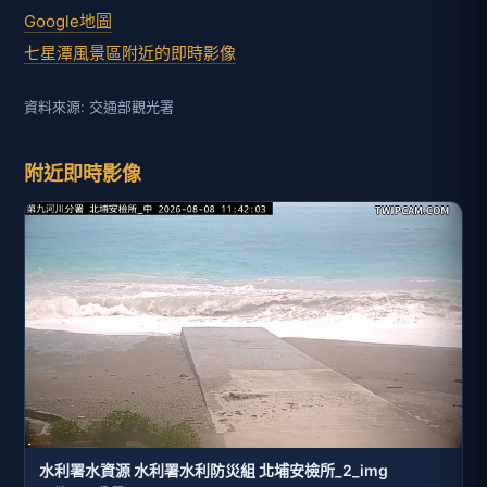
Google地圖
七星潭風景區附近的即時影像
資料來源: 交通部觀光署
附近即時影像
水利署水資源 水利署水利防災組 北埔安檢所_2_img