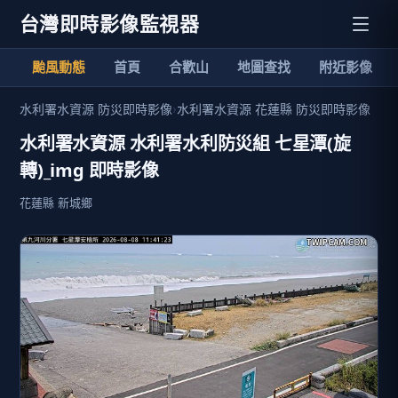
台灣即時影像監視器
颱風動態
首頁
合歡山
地圖查找
附近影像
水利署水資源 防災即時影像
›
水利署水資源 花蓮縣 防災即時影像
水利署水資源 水利署水利防災組 七星潭(旋
轉)_img 即時影像
花蓮縣 新城鄉