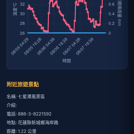
附近旅遊景點
名稱: 七星潭風景區
介紹:
電話: 886-3-8221592
地點: 花蓮縣新城鄉海岸路
距離: 1.22 公里