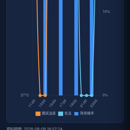
資料時間: 2026-08-09 16:57:24