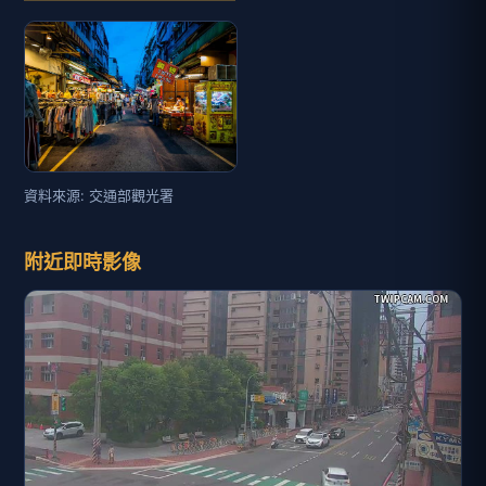
資料來源: 交通部觀光署
附近即時影像