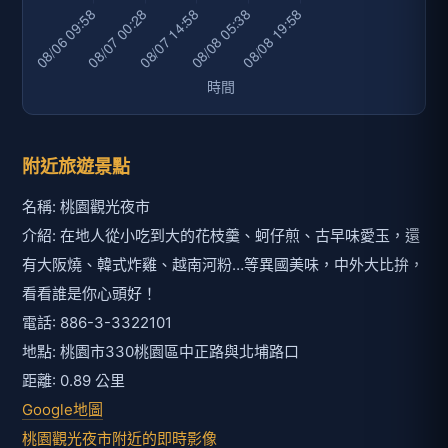
附近旅遊景點
名稱: 桃園觀光夜市
介紹: 在地人從小吃到大的花枝羹、蚵仔煎、古早味愛玉，還
有大阪燒、韓式炸雞、越南河粉…等異國美味，中外大比拚，
看看誰是你心頭好！
電話: 886-3-3322101
地點: 桃園市330桃園區中正路與北埔路口
距離: 0.89 公里
Google地圖
桃園觀光夜市附近的即時影像