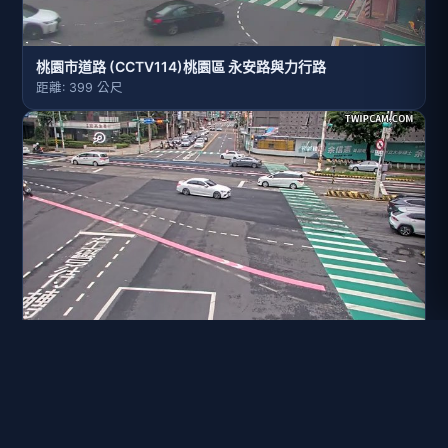
桃園市道路 (CCTV114)桃園區 永安路與力行路
距離: 399 公尺
桃園市道路 (CCTV020)桃園區 大興西路-永安路(永安路)
距離: 633 公尺