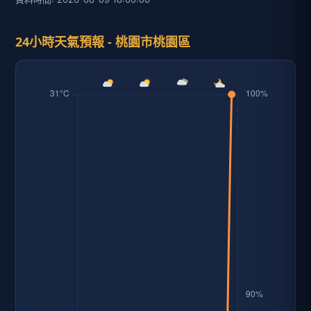
24小時天氣預報 - 桃園市桃園區