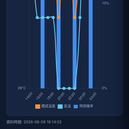
資料時間: 2026-08-09 18:14:02