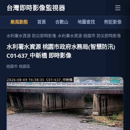
台灣即時影像監視器
颱風動態
首頁
合歡山
地圖查找
附近影像
水利署水資源 防災即時影像
›
水利署水資源 桃園市 防災即時影像
水利署水資源 桃園巿政府水務局(智慧防汛)
C01-637_中新橋 即時影像
桃園市 桃園區