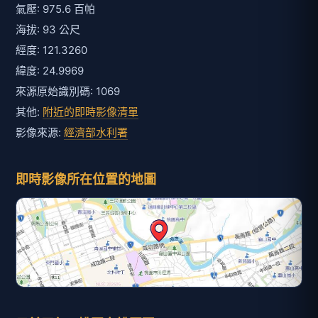
氣壓: 975.6 百帕
海拔: 93 公尺
經度: 121.3260
緯度: 24.9969
來源原始識別碼: 1069
其他:
附近的即時影像清單
影像來源:
經濟部水利署
即時影像所在位置的地圖