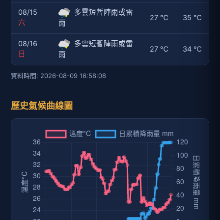
08/15
多雲短暫陣雨或雷
27 ℃
35 ℃
六
雨
08/16
多雲短暫陣雨或雷
27 ℃
34 ℃
日
雨
資料時間: 2026-08-09 16:58:08
歷史氣候曲線圖