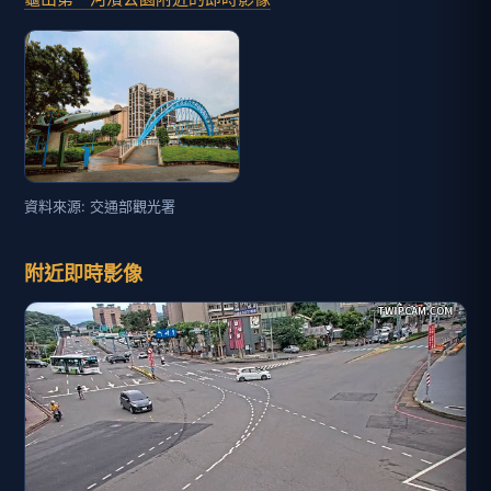
資料來源: 交通部觀光署
附近即時影像