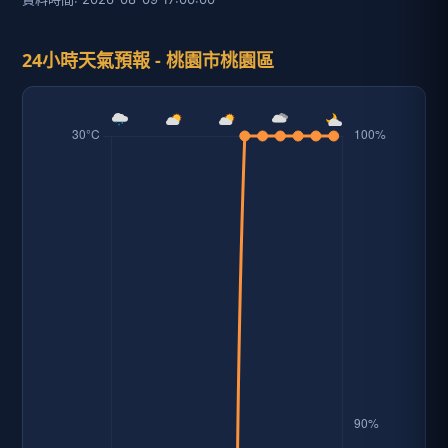
24小時天氣預報 - 桃園市桃園區